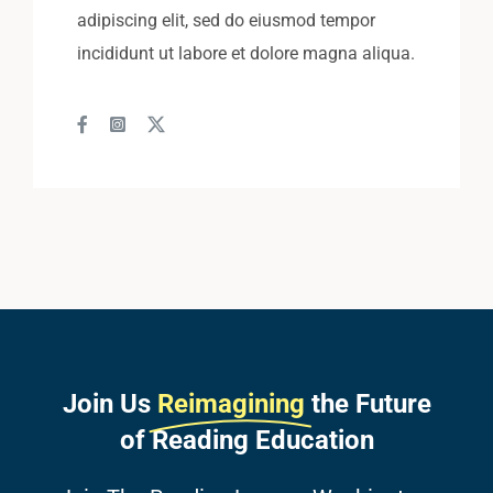
adipiscing elit, sed do eiusmod tempor
incididunt ut labore et dolore magna aliqua.
Join Us
Reimagining
the Future
of Reading Education