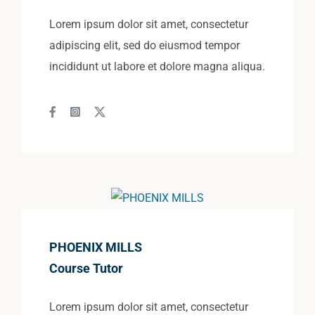
Lorem ipsum dolor sit amet, consectetur
adipiscing elit, sed do eiusmod tempor
incididunt ut labore et dolore magna aliqua.
PHOENIX MILLS
Course Tutor
Lorem ipsum dolor sit amet, consectetur